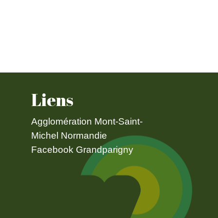
Liens
Agglomération Mont-Saint-
Michel Normandie
Facebook Grandparigny