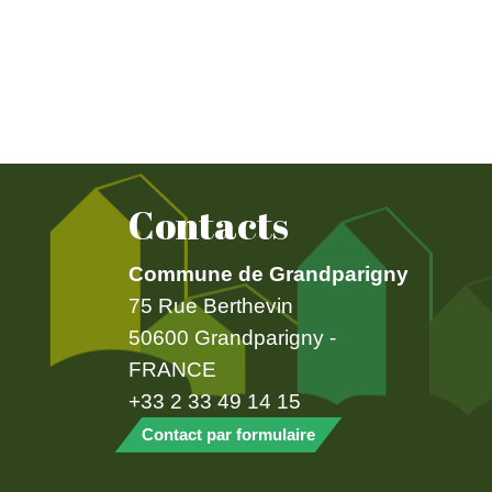
Contacts
Commune de Grandparigny
75 Rue Berthevin
50600 Grandparigny -
FRANCE
+33 2 33 49 14 15
Contact par formulaire