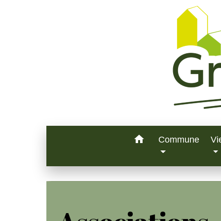
home
Commune
Vi