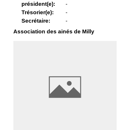
président(e):
-
Trésorier(e):
-
Secrétaire:
-
Association des ainés de Milly