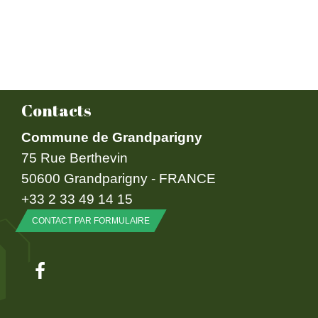
Contacts
Commune de Grandparigny
75 Rue Berthevin
50600 Grandparigny - FRANCE
+33 2 33 49 14 15
CONTACT PAR FORMULAIRE