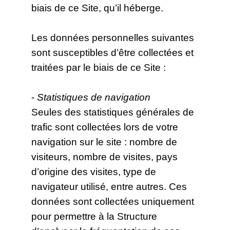
biais de ce Site, qu’il héberge.
Les données personnelles suivantes
sont susceptibles d’être collectées et
traitées par le biais de ce Site :
-
Statistiques de navigation
Seules des statistiques générales de
trafic sont collectées lors de votre
navigation sur le site : nombre de
visiteurs, nombre de visites, pays
d’origine des visites, type de
navigateur utilisé, entre autres. Ces
données sont collectées uniquement
pour permettre à la Structure