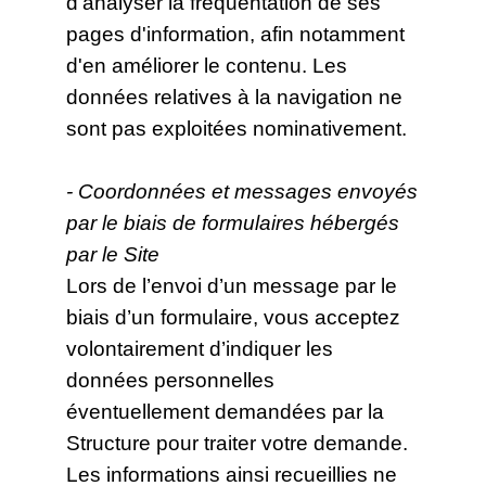
d’analyser la fréquentation de ses
pages d'information, afin notamment
d'en améliorer le contenu. Les
données relatives à la navigation ne
sont pas exploitées nominativement.
- Coordonnées et messages envoyés
par le biais de formulaires hébergés
par le Site
Lors de l’envoi d’un message par le
biais d’un formulaire, vous acceptez
volontairement d’indiquer les
données personnelles
éventuellement demandées par la
Structure pour traiter votre demande.
Les informations ainsi recueillies ne