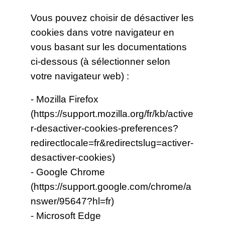
Vous pouvez choisir de désactiver les
cookies dans votre navigateur en
vous basant sur les documentations
ci-dessous (à sélectionner selon
votre navigateur web) :
- Mozilla Firefox
(
https://support.mozilla.org/fr/kb/active
r-desactiver-cookies-preferences?
redirectlocale=fr&redirectslug=activer-
desactiver-cookies
)
- Google Chrome
(
https://support.google.com/chrome/a
nswer/95647?hl=fr
)
- Microsoft Edge