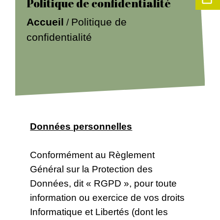
Politique de confidentialité
Accueil
Politique de
/
confidentialité
Données personnelles
Conformément au Règlement
Général sur la Protection des
Données, dit « RGPD », pour toute
information ou exercice de vos droits
Informatique et Libertés (dont les