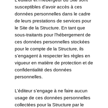
susceptibles d’avoir accès à ces
données personnelles dans le cadre
de leurs prestations de services pour
le Site de la Structure. En tant que
sous-traitants pour l’hébergement de
ces données personnelles stockées
pour le compte de la Structure, ils
s’engagent à respecter les règles en
vigueur en matière de protection et de
confidentialité des données
personnelles.
L’éditeur s’engage à ne faire aucun
usage de ces données personnelles
collectées pour la Structure par le