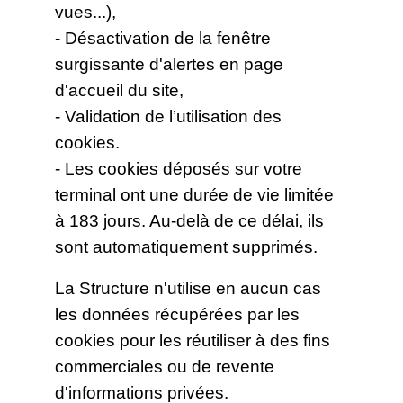
vues...),
- Désactivation de la fenêtre
surgissante d'alertes en page
d'accueil du site,
- Validation de l’utilisation des
cookies.
- Les cookies déposés sur votre
terminal ont une durée de vie limitée
à 183 jours. Au-delà de ce délai, ils
sont automatiquement supprimés.
La Structure n'utilise en aucun cas
les données récupérées par les
cookies pour les réutiliser à des fins
commerciales ou de revente
d'informations privées.