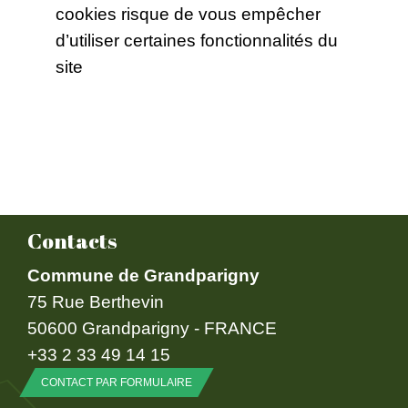
cookies risque de vous empêcher
d’utiliser certaines fonctionnalités du
site
Contacts
Commune de Grandparigny
75 Rue Berthevin
50600 Grandparigny - FRANCE
+33 2 33 49 14 15
CONTACT PAR FORMULAIRE