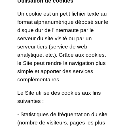
Utilisation de cookies
Un cookie est un petit fichier texte au
format alphanumérique déposé sur le
disque dur de l’internaute par le
serveur du site visité ou par un
serveur tiers (service de web
analytique, etc.). Grâce aux cookies,
le Site peut rendre la navigation plus
simple et apporter des services
complémentaires.
Le Site utilise des cookies aux fins
suivantes :
- Statistiques de fréquentation du site
(nombre de visiteurs, pages les plus