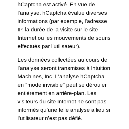
hCaptcha est activé. En vue de
l'analyse, hCaptcha évalue diverses
informations (par exemple, l'adresse
IP, la durée de la visite sur le site
Internet ou les mouvements de souris
effectués par l’utilisateur).
Les données collectées au cours de
l'analyse seront transmises à Intuition
Machines, Inc. L'analyse hCaptcha
en "mode invisible" peut se dérouler
entièrement en arrière-plan. Les
visiteurs du site Internet ne sont pas
informés qu'une telle analyse a lieu si
l'utilisateur n'est pas défié.