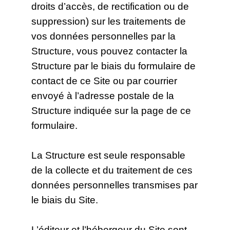
droits d’accès, de rectification ou de
suppression) sur les traitements de
vos données personnelles par la
Structure, vous pouvez contacter la
Structure par le biais du formulaire de
contact de ce Site ou par courrier
envoyé à l’adresse postale de la
Structure indiquée sur la page de ce
formulaire.
La Structure est seule responsable
de la collecte et du traitement de ces
données personnelles transmises par
le biais du Site.
L’éditeur et l’hébergeur du Site sont