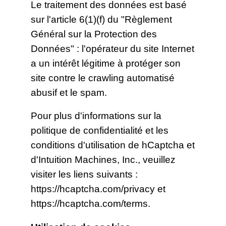
Le traitement des données est basé
sur l'article 6(1)(f) du "Règlement
Général sur la Protection des
Données" : l'opérateur du site Internet
a un intérêt légitime à protéger son
site contre le crawling automatisé
abusif et le spam.
Pour plus d'informations sur la
politique de confidentialité et les
conditions d'utilisation de hCaptcha et
d'Intuition Machines, Inc., veuillez
visiter les liens suivants :
https://hcaptcha.com/privacy
et
https://hcaptcha.com/terms
.