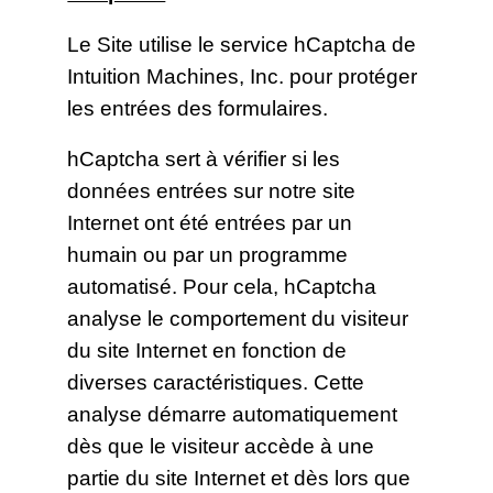
Le Site utilise le service hCaptcha de
Intuition Machines, Inc. pour protéger
les entrées des formulaires.
hCaptcha sert à vérifier si les
données entrées sur notre site
Internet ont été entrées par un
humain ou par un programme
automatisé. Pour cela, hCaptcha
analyse le comportement du visiteur
du site Internet en fonction de
diverses caractéristiques. Cette
analyse démarre automatiquement
dès que le visiteur accède à une
partie du site Internet et dès lors que