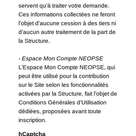
servent qu’à traiter votre demande.
Ces informations collectées ne feront
l’objet d’aucune cession à des tiers ni
d’aucun autre traitement de la part de
la Structure.
- Espace Mon Compte NEOPSE
L’Espace Mon Compte NEOPSE, qui
peut être utilisé pour la contribution
sur le Site selon les fonctionnalités
activées par la Structure, fait l’objet de
Conditions Générales d’Utilisation
dédiées, proposées avant toute
inscription.
hCaptcha