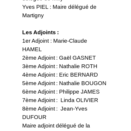
Yves PIEL : Maire délégué de
Martigny
Les Adjoints :
1er Adjoint : Marie-Claude
HAMEL
2ème Adjoint : Gaël GASNET
3ème Adjoint : Nathalie ROTH
4ème Adjoint : Eric BERNARD
5ème Adjoint : Nathalie BOUGON
6ème Adjoint : Philippe JAMES
7ème Adjoint : Linda OLIVIER
8ème Adjoint : Jean-Yves
DUFOUR
Maire adjoint délégué de la