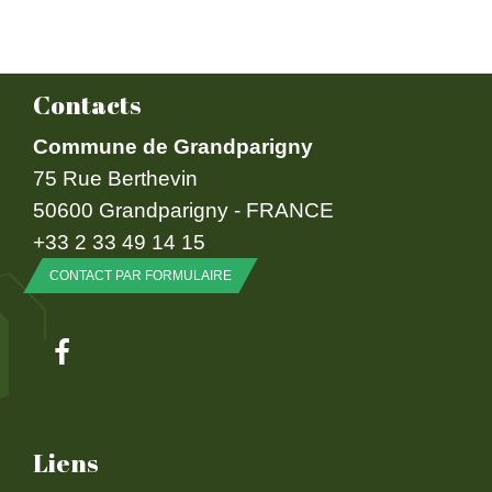
Contacts
Commune de Grandparigny
75 Rue Berthevin
50600 Grandparigny - FRANCE
+33 2 33 49 14 15
CONTACT PAR FORMULAIRE
Liens