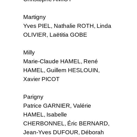
Martigny
Yves PIEL, Nathalie ROTH, Linda
OLIVIER, Laëtitia GOBE
Milly
Marie-Claude HAMEL, René
HAMEL, Guillem HESLOUIN,
Xavier PICOT
Parigny
Patrice GARNIER, Valérie
HAMEL, Isabelle
CHERBONNEL, Éric BERNARD,
Jean-Yves DUFOUR, Déborah