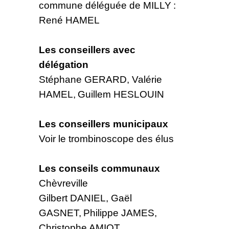
commune déléguée de MILLY :
René HAMEL
Les conseillers avec
délégation
Stéphane GERARD, Valérie
HAMEL, Guillem HESLOUIN
Les conseillers municipaux
Voir le trombinoscope des élus
Les conseils communaux
Chèvreville
Gilbert DANIEL, Gaël
GASNET, Philippe JAMES,
Christophe AMIOT