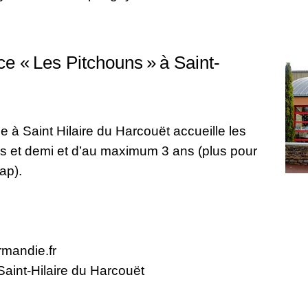
ce « Les Pitchouns » à Saint-
e à Saint Hilaire du Harcouët accueille les
s et demi et d’au maximum 3 ans (plus pour
cap).
mandie.fr
Saint-Hilaire du Harcouët