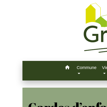
home
Commune
Vi