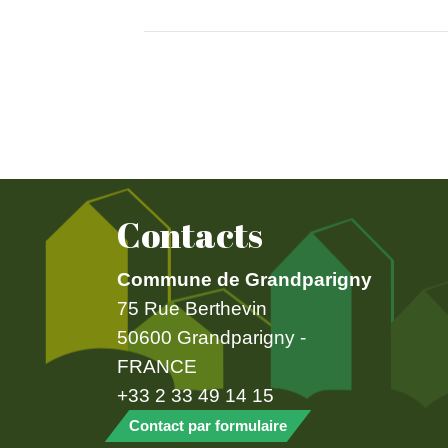
Contacts
Commune de Grandparigny
75 Rue Berthevin
50600 Grandparigny -
FRANCE
+33 2 33 49 14 15
Contact par formulaire