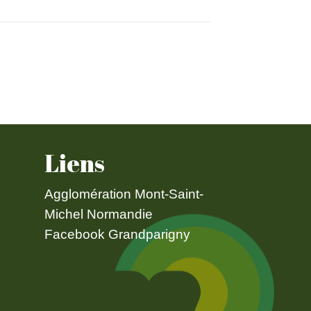
Liens
Agglomération Mont-Saint-
Michel Normandie
Facebook Grandparigny