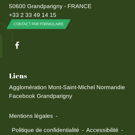
50600 Grandparigny - FRANCE
+33 2 33 49 14 15
CONTACT PAR FORMULAIRE
Liens
Agglomération Mont-Saint-Michel Normandie
Facebook Grandparigny
Mentions légales
-
Politique de confidentialité
-
Accessibilité
-