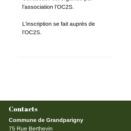
l’association l’OC2S.
L’inscription se fait auprès de
l’OC2S.
Contacts
Commune de Grandparigny
75 Rue Berthevin