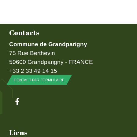
Contacts
Commune de Grandparigny
75 Rue Berthevin
50600 Grandparigny - FRANCE
+33 2 33 49 14 15
CONTACT PAR FORMULAIRE
Liens