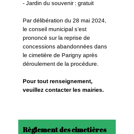
- Jardin du souvenir : gratuit
Par délibération du 28 mai 2024,
le conseil municipal s’est
prononcé sur la reprise de
concessions abandonnées dans
le cimetière de Parigny après
déroulement de la procédure.
Pour tout renseignement,
veuillez contacter les mairies.
Règlement des cimetières