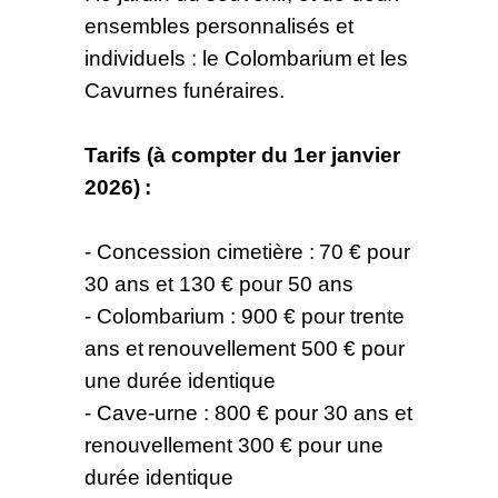
ensembles personnalisés et
individuels : le Colombarium et les
Cavurnes funéraires.
Tarifs (à compter du 1er janvier
2026) :
- Concession cimetière : 70 € pour
30 ans et 130 € pour 50 ans
- Colombarium : 900 € pour trente
ans et renouvellement 500 € pour
une durée identique
- Cave-urne : 800 € pour 30 ans et
renouvellement 300 € pour une
durée identique