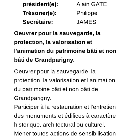
président(e):
Alain GATE
Trésorier(e):
Philippe
Secrétaire:
JAMES
Oeuvrer pour la sauvegarde, la
protection, la valorisation et
l'animation du patrimoine bâti et non
bâti de Grandparigny.
Oeuvrer pour la sauvegarde, la
protection, la valorisation et l'animation
du patrimoine bâti et non bâti de
Grandparigny.
Participer à la restauration et l'entretien
des monuments et édifices à caractère
historique, architectural ou culturel.
Mener toutes actions de sensibilisation