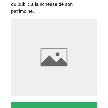
du public à la richesse de son
patrimoine.