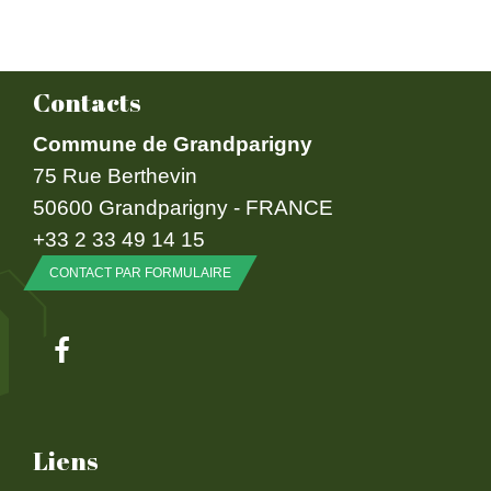
Contacts
Commune de Grandparigny
75 Rue Berthevin
50600 Grandparigny - FRANCE
+33 2 33 49 14 15
CONTACT PAR FORMULAIRE
Liens