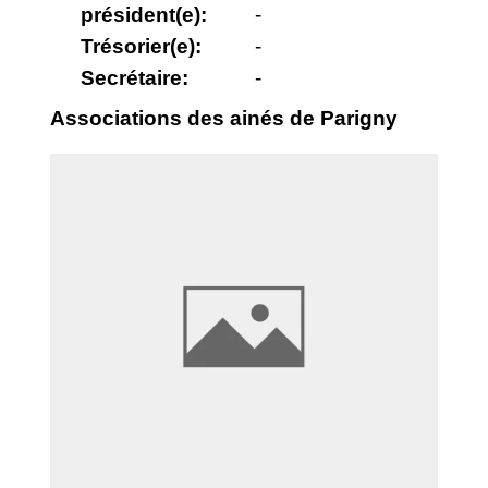
président(e):
-
Trésorier(e):
-
Secrétaire:
-
Associations des ainés de Parigny