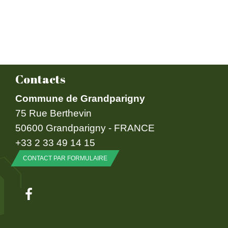
Contacts
Commune de Grandparigny
75 Rue Berthevin
50600 Grandparigny - FRANCE
+33 2 33 49 14 15
CONTACT PAR FORMULAIRE